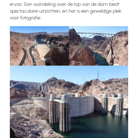
ervan. Een wandeling over de top van de dam biedt
spectaculaire uitzichten, en het is een geweldige plek
voor fotografie.