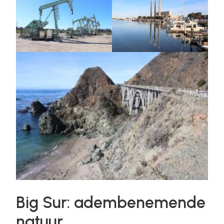
Big Sur: adembenemende
natuur