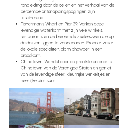
rondleiding door de cellen en het verhaal van de
beroemde ontsnappingspogingen zijn
fascinerend.
Fisherman’s Wharf en Pier 39: Verken deze
levendige waterkant met zijn vele winkels,
restaurants en de beroemde zeeleeuwen die op
de dokken liggen te zonnebaden. Probeer zeker
de lokale specialiteit, clam chowder in een
broodkom.
Chinatown: Wandel door de grootste en oudste
Chinatown van de Verenigde Staten en geniet
van de levendige sfeer, kleurrijke winkeltjes en
heerlijke dim sum.