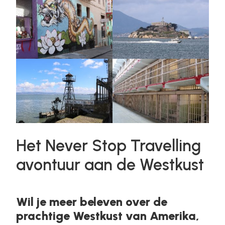
Het Never Stop Travelling
avontuur aan de Westkust
Wil je meer beleven over de
prachtige Westkust van Amerika,