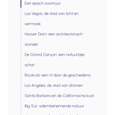
Een episch avontuur
Las Vegas: de stad van licht en
vermaak
Hoover Dam: een architectonisch
wonder
De Grand Canyon: een natuurlijke
schat
Route 66: een rit door de geschiedenis
Los Angeles: de stad van dromen
Santa Barbara en de Californische kust
Big Sur: adembenemende natuur