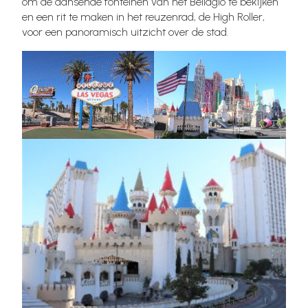
om de dansende fonteinen van het Bellagio te bekijken
en een rit te maken in het reuzenrad, de High Roller,
voor een panoramisch uitzicht over de stad.