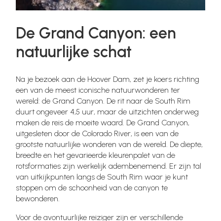
De Grand Canyon: een
natuurlijke schat
Na je bezoek aan de Hoover Dam, zet je koers richting
een van de meest iconische natuurwonderen ter
wereld: de Grand Canyon. De rit naar de South Rim
duurt ongeveer 4,5 uur, maar de uitzichten onderweg
maken de reis de moeite waard. De Grand Canyon,
uitgesleten door de Colorado River, is een van de
grootste natuurlijke wonderen van de wereld. De diepte,
breedte en het gevarieerde kleurenpalet van de
rotsformaties zijn werkelijk adembenemend. Er zijn tal
van uitkijkpunten langs de South Rim waar je kunt
stoppen om de schoonheid van de canyon te
bewonderen.
Voor de avontuurlijke reiziger zijn er verschillende