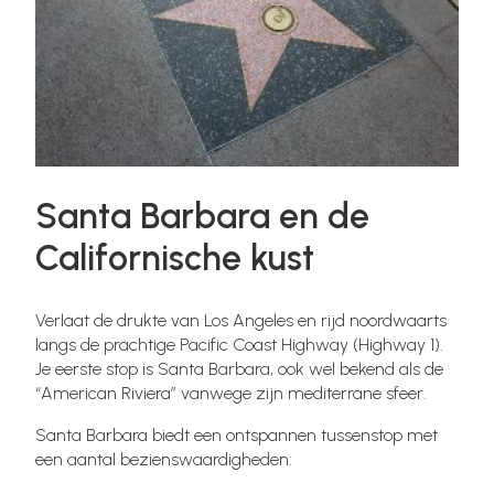
Santa Barbara en de
Californische kust
Verlaat de drukte van Los Angeles en rijd noordwaarts
langs de prachtige Pacific Coast Highway (Highway 1).
Je eerste stop is Santa Barbara, ook wel bekend als de
“American Riviera” vanwege zijn mediterrane sfeer.
Santa Barbara biedt een ontspannen tussenstop met
een aantal bezienswaardigheden: