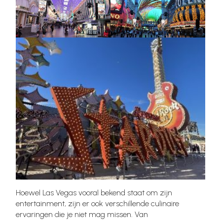
Hoewel Las Vegas vooral bekend staat om zijn
entertainment, zijn er ook verschillende culinaire
ervaringen die je niet mag missen. Van