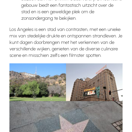
gebouw biedt een fantastisch uitzicht over de
stad en is een geweldige plek om de
zonsondergang te bekijken.
Los Angeles is een stad van contrasten, met een unieke
mix van stedelijke drukte en ontspannen strandleven. Je
kunt dagen doorbrengen met het verkennen van de
verschillende wijken, genieten van de diverse culinaire
scene en misschien zelfs een filmster spotten.