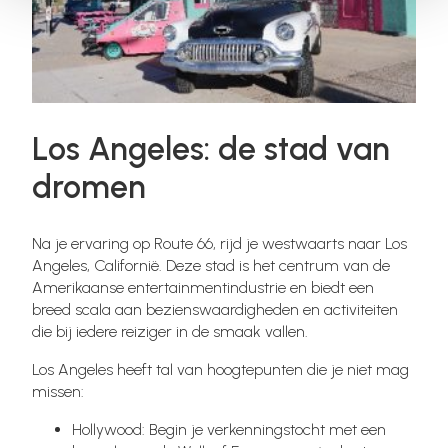
Los Angeles: de stad van
dromen
Na je ervaring op Route 66, rijd je westwaarts naar Los
Angeles, Californië. Deze stad is het centrum van de
Amerikaanse entertainmentindustrie en biedt een
breed scala aan bezienswaardigheden en activiteiten
die bij iedere reiziger in de smaak vallen.
Los Angeles heeft tal van hoogtepunten die je niet mag
missen:
Hollywood: Begin je verkenningstocht met een