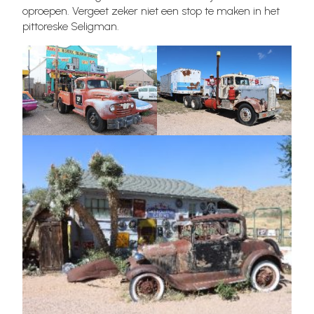
oproepen. Vergeet zeker niet een stop te maken in het
pittoreske Seligman.