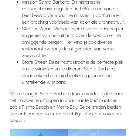
Mission Santa Barbara: Dit historische
missiegebouw, opgericht in 1786, is een van de
best bewaarde Spaanse missies in Californië en
een prachtig voorbeeld van koloniale architectuur.
Stearns Wharf: Wandel over deze historische pier
en geniet van het uitzicht over de oceaan en de
omliggende bergen. Hier vind je ook diverse
restaurants waar je kunt genieten van verse
zeevruchten.
State Street: Deze hoofdstraat is de perfecte plek
om te winkelen en te dineren. Santa Barbara
staat bekend om zijn boetieks, galerieën en
uitstekende wijnbars.
Na een dag in Santa Barbara kun je verder rijden naar
het noorden en stoppen in charmante kustplaatsjes
zoals Pismo Beach en Morro Bay. Beide steden bieden
een ontspannen sfeer en prachtige uitzichten over de
oceaan.