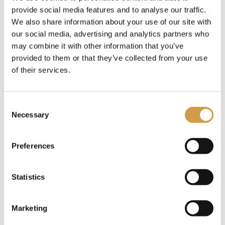
Budget
provide social media features and to analyse our traffic.
We also share information about your use of our site with
our social media, advertising and analytics partners who
may combine it with other information that you’ve
provided to them or that they’ve collected from your use
of their services.
Consent
Necessary
Selection
Preferences
Statistics
13-daagse reis Madagaskar
Marketing