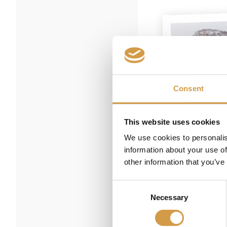
Consent
This website uses cookies
We use cookies to personalis
information about your use of
other information that you’ve
Consent
Necessary
Selection