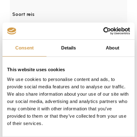
Soort reis
Reisduur
Consent
Details
About
Budget
This website uses cookies
We use cookies to personalise content and ads, to
provide social media features and to analyse our traffic.
We also share information about your use of our site with
our social media, advertising and analytics partners who
may combine it with other information that you’ve
provided to them or that they’ve collected from your use
of their services.