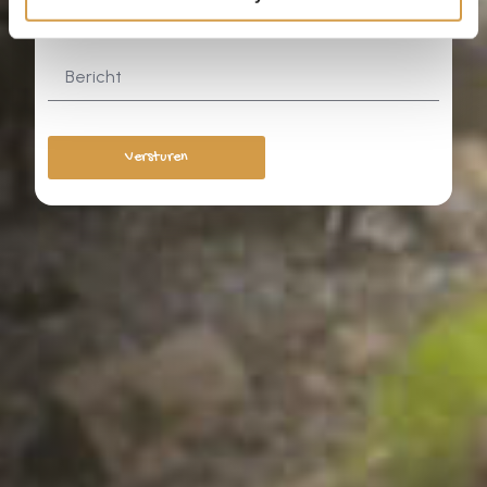
Versturen