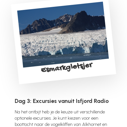
Esmarkgletsjer
Dag 3: Excursies vanuit Isfjord Radio
Na het ontbijt heb je de keuze uit verschillende
optionele excursies. Je kunt kiezen voor een
boottocht naar de vogelkliffen van Alkhornet en