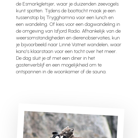
de Esmarkgletsjer, waar je duizenden zeevogels
kunt spotten. Tijdens de boottocht maak je een
tussenstop bij Trygghamna voor een lunch en
een wandeling. Of kies voor een dagwandeling in
de omgeving van Isfjord Radio. Afhankelijk van de
weersomstandigheden en dierenobservaties, kun
je bijvoorbeeld naar Linné Vatnet wandelen, waar
kano's klaarstaan voor een tocht over het meer.
De dag sluit je af met een diner in het
gastenverblijf en een mogelijkheid om te
ontspannen in de woonkamer of de sauna.