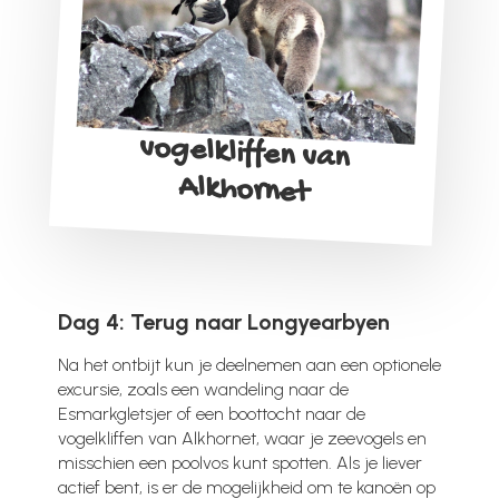
vogelkliffen van
Alkhornet
Dag 4: Terug naar Longyearbyen
Na het ontbijt kun je deelnemen aan een optionele
excursie, zoals een wandeling naar de
Esmarkgletsjer of een boottocht naar de
vogelkliffen van Alkhornet, waar je zeevogels en
misschien een poolvos kunt spotten. Als je liever
actief bent, is er de mogelijkheid om te kanoën op