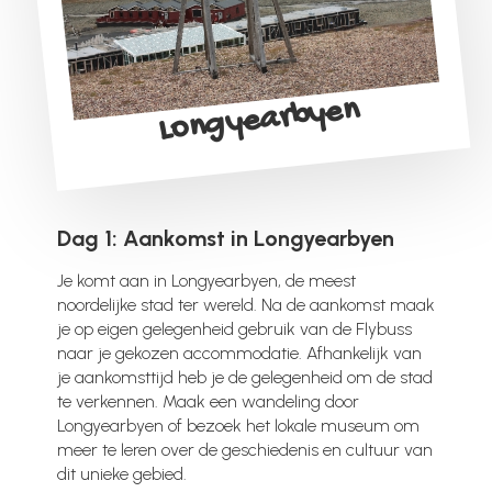
Longyearbyen
Dag 1: Aankomst in Longyearbyen
Je komt aan in Longyearbyen, de meest
noordelijke stad ter wereld. Na de aankomst maak
je op eigen gelegenheid gebruik van de Flybuss
naar je gekozen accommodatie. Afhankelijk van
je aankomsttijd heb je de gelegenheid om de stad
te verkennen. Maak een wandeling door
Longyearbyen of bezoek het lokale museum om
meer te leren over de geschiedenis en cultuur van
dit unieke gebied.