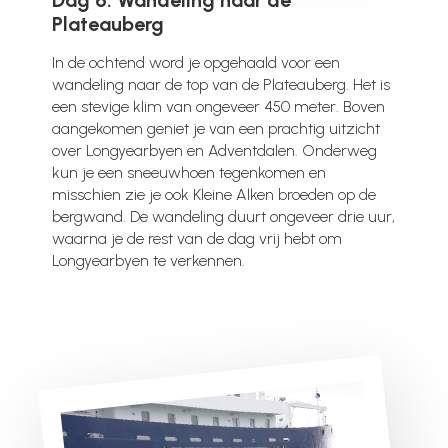
Plateauberg
In de ochtend word je opgehaald voor een
wandeling naar de top van de Plateauberg. Het is
een stevige klim van ongeveer 450 meter. Boven
aangekomen geniet je van een prachtig uitzicht
over Longyearbyen en Adventdalen. Onderweg
kun je een sneeuwhoen tegenkomen en
misschien zie je ook Kleine Alken broeden op de
bergwand. De wandeling duurt ongeveer drie uur,
waarna je de rest van de dag vrij hebt om
Longyearbyen te verkennen.