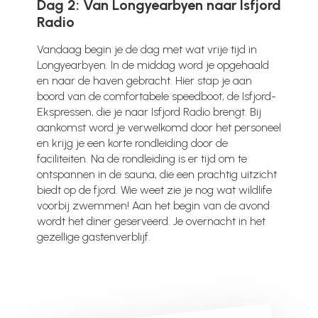
Dag 2: Van Longyearbyen naar Isfjord
Radio
Vandaag begin je de dag met wat vrije tijd in
Longyearbyen. In de middag word je opgehaald
en naar de haven gebracht. Hier stap je aan
boord van de comfortabele speedboot, de Isfjord-
Ekspressen, die je naar Isfjord Radio brengt. Bij
aankomst word je verwelkomd door het personeel
en krijg je een korte rondleiding door de
faciliteiten. Na de rondleiding is er tijd om te
ontspannen in de sauna, die een prachtig uitzicht
biedt op de fjord. Wie weet zie je nog wat wildlife
voorbij zwemmen! Aan het begin van de avond
wordt het diner geserveerd. Je overnacht in het
gezellige gastenverblijf.