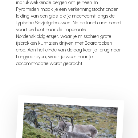
indrukwekkende bergen om je heen. In
Pyramiden maak je een verkenningstocht onder
leiding van een gids, die je meeneemt langs de
typische Sovjetgebouwen. Na de lunch aan boord
vaart de boot naar de imposante
Nordenskiöldgletsjer, waar je misschien grote
ijsbrokken kunt zien drijven met Baardrobben
erop. Aan het einde van de dag keer je terug naar
Longyearbyen, waar je weer naar je
accommodatie wordt gebracht.