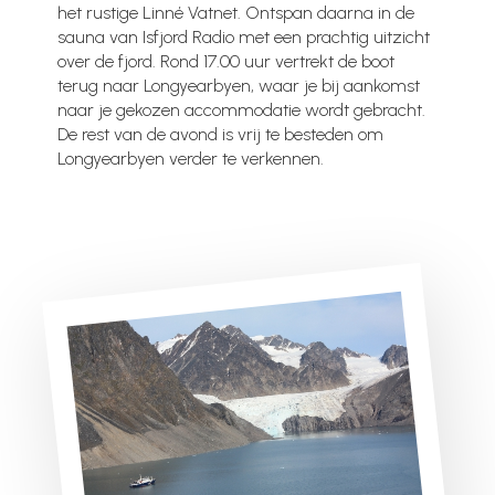
het rustige Linné Vatnet. Ontspan daarna in de
sauna van Isfjord Radio met een prachtig uitzicht
over de fjord. Rond 17.00 uur vertrekt de boot
terug naar Longyearbyen, waar je bij aankomst
naar je gekozen accommodatie wordt gebracht.
De rest van de avond is vrij te besteden om
Longyearbyen verder te verkennen.