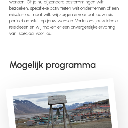
wensen. Of je nu bijzondere bestemmingen wilt
bezoeken, specifieke activiteiten wilt ondernemen of een
reisplan op maat wilt, wij zorgen ervoor dat jouw reis
perfect aansluit op jouw wensen. Vertel ons jouw ideale
reisideeën en wij maken er een onvergetelijke ervaring
van, speciaal voor jou.
Mogelijk programma