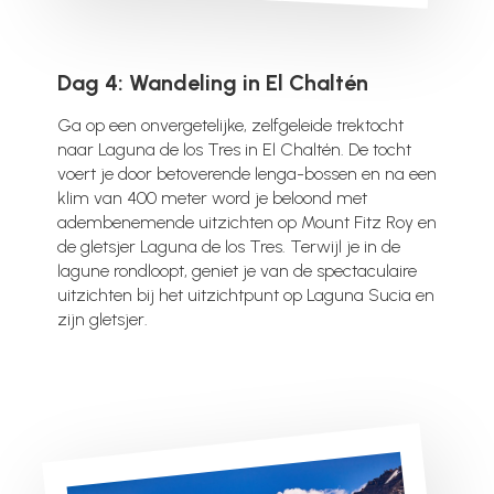
Dag 4: Wandeling in El Chaltén
Ga op een onvergetelijke, zelfgeleide trektocht
naar Laguna de los Tres in El Chaltén. De tocht
voert je door betoverende lenga-bossen en na een
klim van 400 meter word je beloond met
adembenemende uitzichten op Mount Fitz Roy en
de gletsjer Laguna de los Tres. Terwijl je in de
lagune rondloopt, geniet je van de spectaculaire
uitzichten bij het uitzichtpunt op Laguna Sucia en
zijn gletsjer.