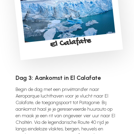
El Calafate
Dag 3: Aankomst in El Calafate
Begin de dag met een privétransfer naar
Aeroparque luchthaven voor je vlucht naar El
Calafate, de toegangspoort tot Patagonië. Bij
aankomst haal je je gereserveerde huurauto op
en maak je een rit van ongeveer vier uur naar El
Chaltén. Via de legendarische Route 40 rijd je
langs eindeloze vlaktes, bergen, heuvels en