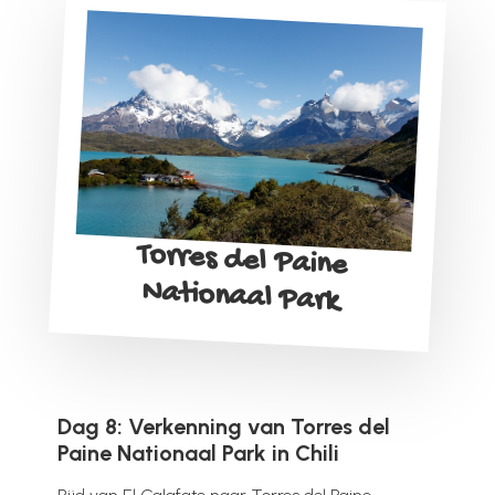
Torres del Paine
Nationaal Park
Dag 8: Verkenning van Torres del
Paine Nationaal Park in Chili