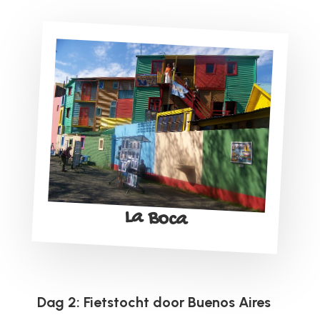
La Boca
Dag 2: Fietstocht door Buenos Aires