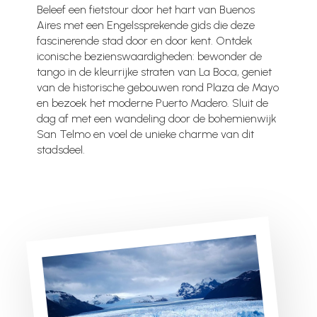
Beleef een fietstour door het hart van Buenos
Aires met een Engelssprekende gids die deze
fascinerende stad door en door kent. Ontdek
iconische bezienswaardigheden: bewonder de
tango in de kleurrijke straten van La Boca, geniet
van de historische gebouwen rond Plaza de Mayo
en bezoek het moderne Puerto Madero. Sluit de
dag af met een wandeling door de bohemienwijk
San Telmo en voel de unieke charme van dit
stadsdeel.