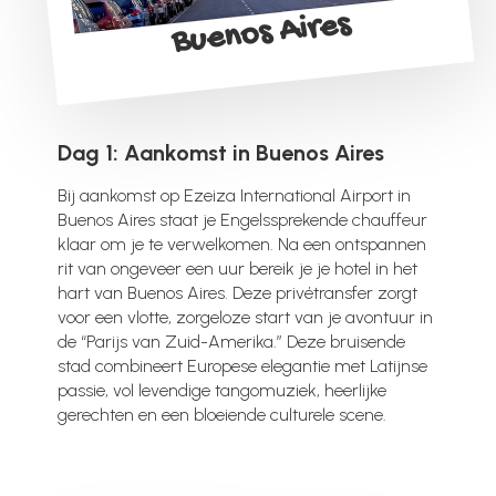
Buenos Aires
Dag 1: Aankomst in Buenos Aires
Bij aankomst op Ezeiza International Airport in
Buenos Aires staat je Engelssprekende chauffeur
klaar om je te verwelkomen. Na een ontspannen
rit van ongeveer een uur bereik je je hotel in het
hart van Buenos Aires. Deze privétransfer zorgt
voor een vlotte, zorgeloze start van je avontuur in
de “Parijs van Zuid-Amerika.” Deze bruisende
stad combineert Europese elegantie met Latijnse
passie, vol levendige tangomuziek, heerlijke
gerechten en een bloeiende culturele scene.