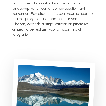
paardrijden of mountainbiken, zodat je het
landschap vanuit een ander perspectief kunt
verkennen. Een alternatief is een excursie naar het
prachtige Lago del Desierto, een uur van El
Chaltén, waar de rustige wateren en pittoreske
omgeving perfect zijn voor ontspanning of
fotografie.