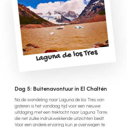
Laguna de los Tres
Dag 5: Buitenavontuur in El Chaltén
Na de wandeling naar Laguna de los Tres van
gisteren is het vandaag tijd voor een nieuwe
uitdaging met een trektocht naar Laguna Torre,
die net zulke indrukwekkende uitzichten biedt.
Voor een andere ervaring kun je overwegen te