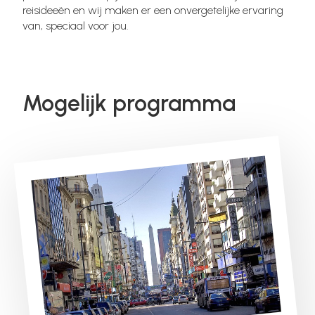
reisideeën en wij maken er een onvergetelijke ervaring
van, speciaal voor jou.
Mogelijk programma