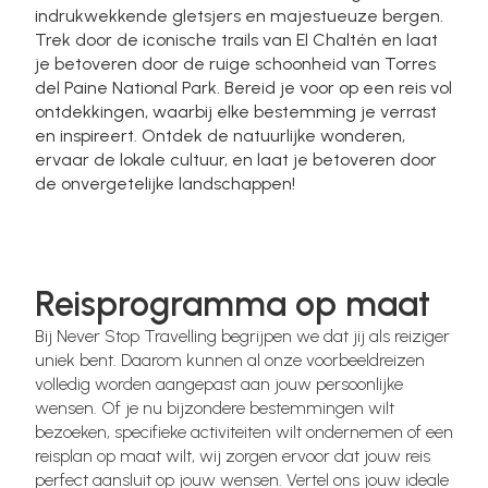
indrukwekkende gletsjers en majestueuze bergen.
Trek door de iconische trails van El Chaltén en laat
je betoveren door de ruige schoonheid van Torres
del Paine National Park. Bereid je voor op een reis vol
ontdekkingen, waarbij elke bestemming je verrast
en inspireert. Ontdek de natuurlijke wonderen,
ervaar de lokale cultuur, en laat je betoveren door
de onvergetelijke landschappen!
Reisprogramma op maat
Bij Never Stop Travelling begrijpen we dat jij als reiziger
uniek bent. Daarom kunnen al onze voorbeeldreizen
volledig worden aangepast aan jouw persoonlijke
wensen. Of je nu bijzondere bestemmingen wilt
bezoeken, specifieke activiteiten wilt ondernemen of een
reisplan op maat wilt, wij zorgen ervoor dat jouw reis
perfect aansluit op jouw wensen. Vertel ons jouw ideale