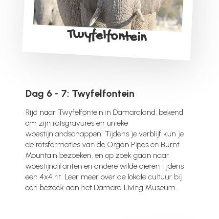
Twyfelfontein
Dag 6 - 7: Twyfelfontein
Rijd naar Twyfelfontein in Damaraland, bekend
om zijn rotsgravures en unieke
woestijnlandschappen. Tijdens je verblijf kun je
de rotsformaties van de Organ Pipes en Burnt
Mountain bezoeken, en op zoek gaan naar
woestijnolifanten en andere wilde dieren tijdens
een 4x4 rit. Leer meer over de lokale cultuur bij
een bezoek aan het Damara Living Museum.