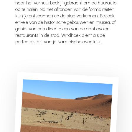
naar het verhuurbedrijf gebracht om de huurauto
op te halen. Na het afronden van de formaliteiten
kun je ontspannen en de stad verkennen. Bezoek
enkele van de historische gebouwen en musea, of
geniet van een diner in een van de aanbevolen
restaurants in de stad. Windhoek dient als de
perfecte start van je Namibische avontuur.