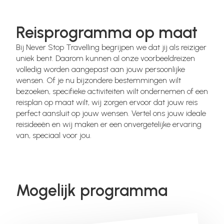
Reisprogramma op maat
Bij Never Stop Travelling begrijpen we dat jij als reiziger
uniek bent. Daarom kunnen al onze voorbeeldreizen
volledig worden aangepast aan jouw persoonlijke
wensen. Of je nu bijzondere bestemmingen wilt
bezoeken, specifieke activiteiten wilt ondernemen of een
reisplan op maat wilt, wij zorgen ervoor dat jouw reis
perfect aansluit op jouw wensen. Vertel ons jouw ideale
reisideeën en wij maken er een onvergetelijke ervaring
van, speciaal voor jou.
Mogelijk programma