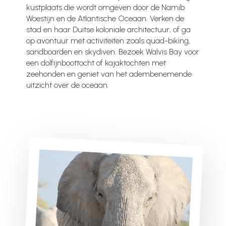
kustplaats die wordt omgeven door de Namib
Woestijn en de Atlantische Oceaan. Verken de
stad en haar Duitse koloniale architectuur, of ga
op avontuur met activiteiten zoals quad-biking,
sandboarden en skydiven. Bezoek Walvis Bay voor
een dolfijnboottocht of kajaktochten met
zeehonden en geniet van het adembenemende
uitzicht over de oceaan.