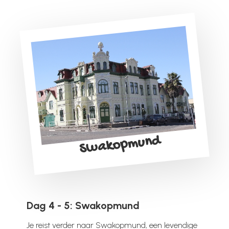
Swakopmund
Dag 4 - 5: Swakopmund
Je reist verder naar Swakopmund, een levendige