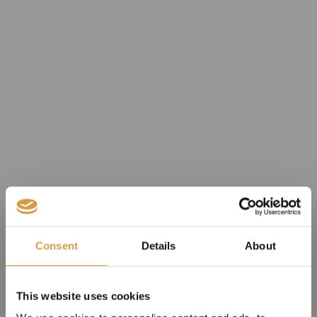
Consent
Details
About
This website uses cookies