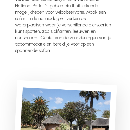
National Park. Dit gebied biedt uitstekende
mogelijkheden voor wildobservatie. Maak een
safari in de namiddag en verken de
waterplaatsen waar je verschillende diersoorten
kunt spotten, zoals olifanten, leeuwen en
neushoorns. Geniet van de voorzieningen van je
accommodatie en bereid je voor op een
spannende safari.