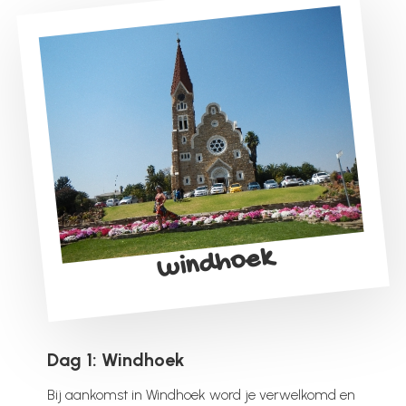
windhoek
Dag 1: Windhoek
Bij aankomst in Windhoek word je verwelkomd en