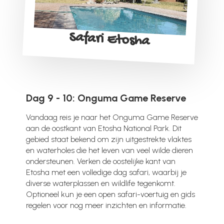
Safari Etosha
Dag 9 - 10: Onguma Game Reserve
Vandaag reis je naar het Onguma Game Reserve
aan de oostkant van Etosha National Park. Dit
gebied staat bekend om zijn uitgestrekte vlaktes
en waterholes die het leven van veel wilde dieren
ondersteunen. Verken de oostelijke kant van
Etosha met een volledige dag safari, waarbij je
diverse waterplassen en wildlife tegenkomt.
Optioneel kun je een open safari-voertuig en gids
regelen voor nog meer inzichten en informatie.