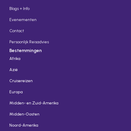
Blogs + Info
Evenementen
Contact
Persoonlijk Reisadvies
Bestemmingen
Afrika
Azië
Cruisereizen
Europa
Midden- en Zuid-Amerika
Midden-Oosten
Noord-Amerika