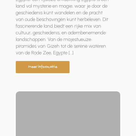
land vol mysterie en magie, waar je door de
geschiedenis kunt wandelen en de pracht
van oude beschavingen kunt herbeleven. Dit
fascinerende land biedt een rijke mix van
cultuur, geschiedenis, en adembenemende
landschappen. Van de majestueuze
piramides van Gizeh tot de serene wateren
van de Rode Zee, Egypte […]
Meer informatie