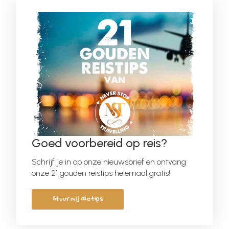
Goed voorbereid op reis?
Schrijf je in op onze nieuwsbrief en ontvang
onze 21 gouden reistips helemaal gratis!
Stuur mij die tips