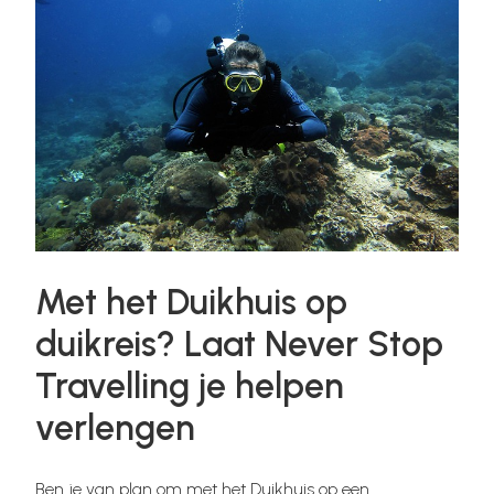
Met het Duikhuis op
duikreis? Laat Never Stop
Travelling je helpen
verlengen
Ben je van plan om met het Duikhuis op een