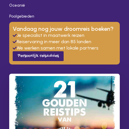
Oceanië
Poolgebieden
Vandaag nog jouw droomreis boeken?
Je specialist in maatwerk reizen
Reiservaring in meer dan 85 landen
We werken samen met lokale partners
Persoonlijk reisadvies