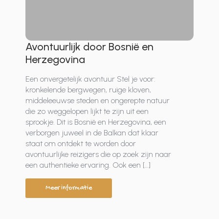
Avontuurlijk door Bosnië en
Herzegovina
Een onvergetelijk avontuur Stel je voor:
kronkelende bergwegen, ruige kloven,
middeleeuwse steden en ongerepte natuur
die zo weggelopen lijkt te zijn uit een
sprookje. Dit is Bosnië en Herzegovina, een
verborgen juweel in de Balkan dat klaar
staat om ontdekt te worden door
avontuurlijke reizigers die op zoek zijn naar
een authentieke ervaring. Ook een […]
Meer informatie