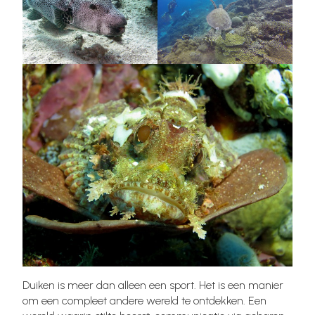
Duiken is meer dan alleen een sport. Het is een manier
om een compleet andere wereld te ontdekken. Een