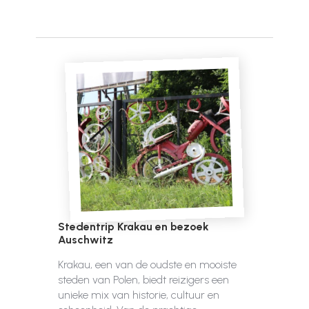
Stedentrip Krakau en bezoek
Auschwitz
Krakau, een van de oudste en mooiste
steden van Polen, biedt reizigers een
unieke mix van historie, cultuur en