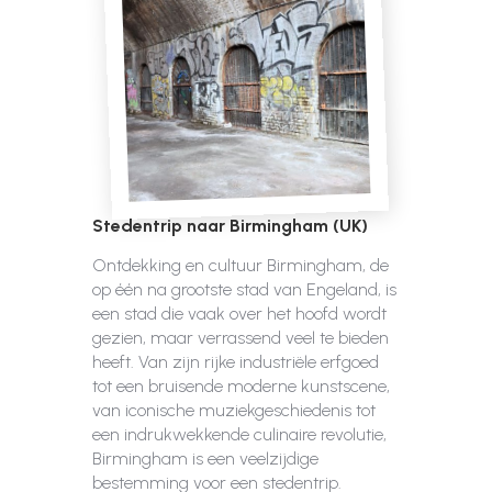
Stedentrip naar Birmingham (UK)
Ontdekking en cultuur Birmingham, de
op één na grootste stad van Engeland, is
een stad die vaak over het hoofd wordt
gezien, maar verrassend veel te bieden
heeft. Van zijn rijke industriële erfgoed
tot een bruisende moderne kunstscene,
van iconische muziekgeschiedenis tot
een indrukwekkende culinaire revolutie,
Birmingham is een veelzijdige
bestemming voor een stedentrip.