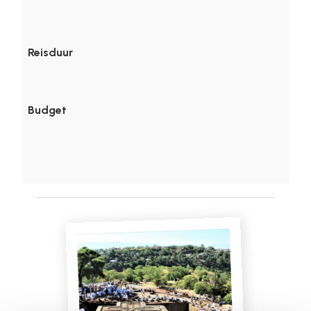
Reisduur
Budget