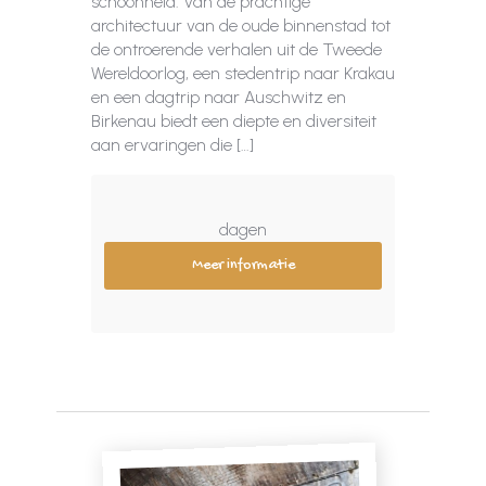
schoonheid. Van de prachtige
architectuur van de oude binnenstad tot
de ontroerende verhalen uit de Tweede
Wereldoorlog, een stedentrip naar Krakau
en een dagtrip naar Auschwitz en
Birkenau biedt een diepte en diversiteit
aan ervaringen die […]
dagen
Meer informatie