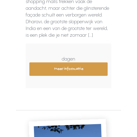
shopping malls trekken vaak de
aandacht, maar achter die glinsterende
façade schuilt een verborgen wereld.
Dharavi, de grootste sloppenwijk van
India en een van de grootste ter wereld,
is een plek die je niet zomaar […]
dagen
Meer informatie