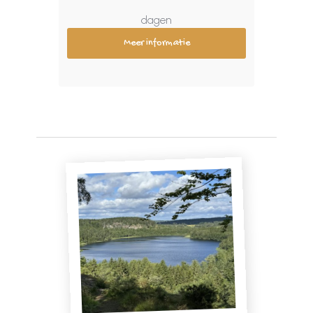
dagen
Meer informatie