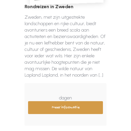
Rondreizen in Zweden
Zweden, met zijn uitgestrekte
landschappen en rijke cultuur, biedt
avonturiers een breed scala aan
activiteiten en bezienswaardigheden. Of
je nu een liefhebber bent van de natuur,
cultuur of geschiedenis, Zweden heeft
voor ieder wat wils. Hier zijn enkele
avontuurlijke hoogtepunten die je niet
mag missen. De wilde natuur van
Lapland Lapland, in het noorden van […]
dagen
Meer informatie