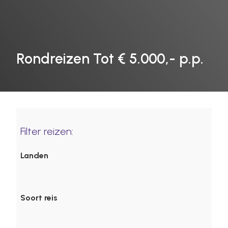
Rondreizen Tot € 5.000,- p.p.
Filter reizen:
Landen
Soort reis