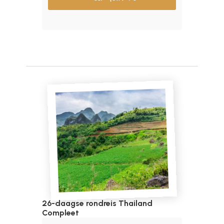
26-daagse rondreis Thailand
Compleet