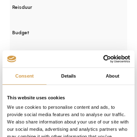
Reisduur
Budget
Consent
Details
About
This website uses cookies
We use cookies to personalise content and ads, to
provide social media features and to analyse our traffic.
We also share information about your use of our site with
our social media, advertising and analytics partners who
may combine it with other information that you’ve