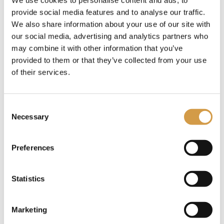
Reisduur
provide social media features and to analyse our traffic.
We also share information about your use of our site with
our social media, advertising and analytics partners who
Budget
may combine it with other information that you’ve
provided to them or that they’ve collected from your use
of their services.
Consent
Necessary
Selection
Preferences
Statistics
Marketing