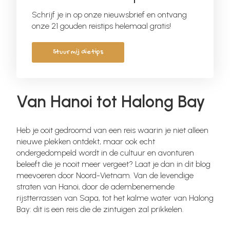
Schrijf je in op onze nieuwsbrief en ontvang
onze 21 gouden reistips helemaal gratis!
Stuur mij die tips
Van Hanoi tot Halong Bay
Heb je ooit gedroomd van een reis waarin je niet alleen
nieuwe plekken ontdekt, maar ook echt
ondergedompeld wordt in de cultuur en avonturen
beleeft die je nooit meer vergeet? Laat je dan in dit blog
meevoeren door Noord-Vietnam. Van de levendige
straten van Hanoi, door de adembenemende
rijstterrassen van Sapa, tot het kalme water van Halong
Bay: dit is een reis die de zintuigen zal prikkelen.