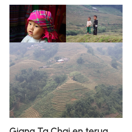
Giang Ta Chai en terug