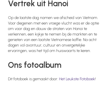
Vertrek uit Hanoi
Op de laatste dag namen we afscheid van Vietnam.
Voor diegenen met een vroege vlucht was er de optie
om voor dag en dauw de straten van Hanoi te
verkennen, een kijkje te nemen bij de markten en te
genieten van een laatste Vietnamese koffie. Na acht
dagen vol avontuur, cultuur en onvergetelijke
ervaringen, was het tijd om huiswaarts te keren.
Ons fotoalbum
Dit fotoboek is gemaakt door:
Het Leukste Fotoboek
!