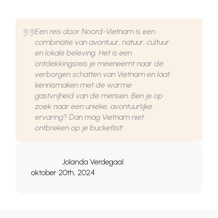
Een reis door Noord-Vietnam is een
combinatie van avontuur, natuur, cultuur
en lokale beleving. Het is een
ontdekkingsreis je meeneemt naar de
verborgen schatten van Vietnam en laat
kennismaken met de warme
gastvrijheid van de mensen. Ben je op
zoek naar een unieke, avontuurlijke
ervaring? Dan mag Vietnam niet
ontbreken op je bucketlist!
Jolanda Verdegaal
oktober 20th, 2024