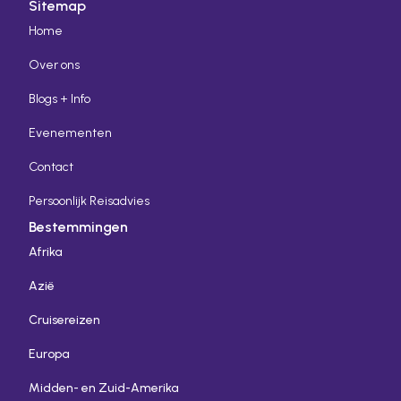
Sitemap
Home
Over ons
Blogs + Info
Evenementen
Contact
Persoonlijk Reisadvies
Bestemmingen
Afrika
Azië
Cruisereizen
Europa
Midden- en Zuid-Amerika