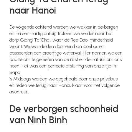
naar Hanoi
De volgende ochtend werden we wakker in de bergen
en na een hartig ontbijt trokken we verder naar het
dorp Giang Ta Chai, waar de Red Dao-minderheid
woont. We wandelden door een bamboebos en
passeerden een prachtige waterval. Hier namen we een
pauze om te genieten van de rust en de natuur om ons
heen. Het was een perfecte afsluiting van onze tijd in
Sapa.
’s Middags werden we opgehaald door onze privébus
en reden we terug naar Hanoi, klaar voor het volgende
avontuur.
De verborgen schoonheid
van Ninh Binh