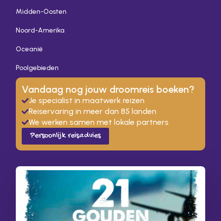
Midden-Oosten
Noord-Amerika
Oceanië
Poolgebieden
Vandaag nog jouw droomreis boeken?
Je specialist in maatwerk reizen
Reiservaring in meer dan 85 landen
We werken samen met lokale partners
Persoonlijk reisadvies