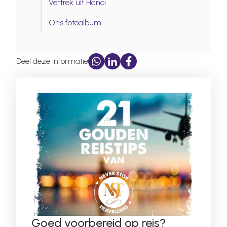
Vertrek uit Hanoi
Ons fotoalbum
Deel deze informatie
Goed voorbereid op reis?