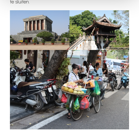
te sluiten.