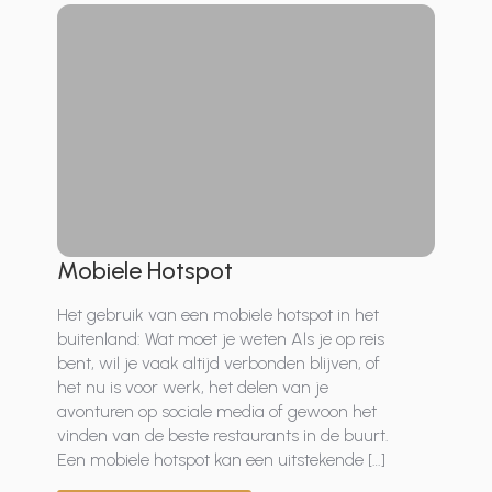
Mobiele Hotspot
Het gebruik van een mobiele hotspot in het
buitenland: Wat moet je weten Als je op reis
bent, wil je vaak altijd verbonden blijven, of
het nu is voor werk, het delen van je
avonturen op sociale media of gewoon het
vinden van de beste restaurants in de buurt.
Een mobiele hotspot kan een uitstekende […]