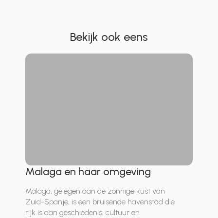
Bekijk ook eens
Malaga en haar omgeving
Malaga, gelegen aan de zonnige kust van
Zuid-Spanje, is een bruisende havenstad die
rijk is aan geschiedenis, cultuur en