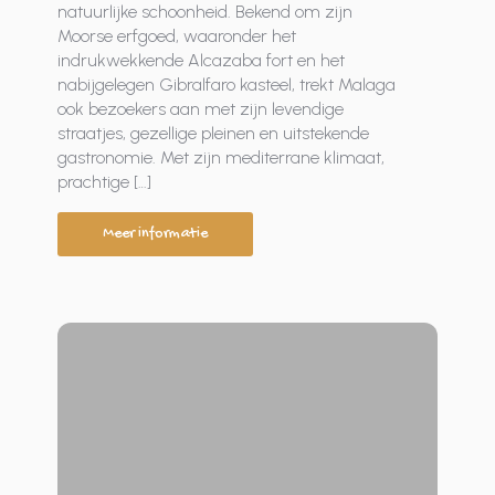
natuurlijke schoonheid. Bekend om zijn
Moorse erfgoed, waaronder het
indrukwekkende Alcazaba fort en het
nabijgelegen Gibralfaro kasteel, trekt Malaga
ook bezoekers aan met zijn levendige
straatjes, gezellige pleinen en uitstekende
gastronomie. Met zijn mediterrane klimaat,
prachtige […]
Meer informatie