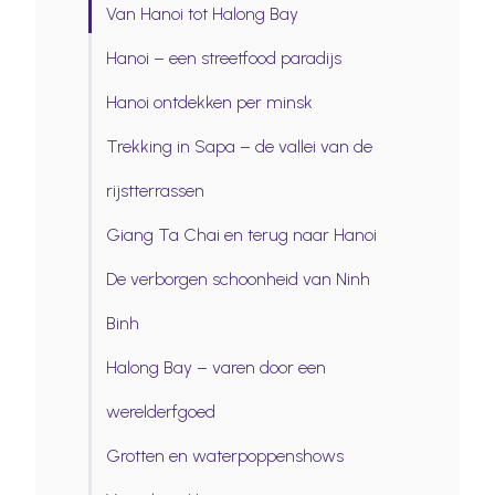
Van Hanoi tot Halong Bay
Hanoi – een streetfood paradijs
Hanoi ontdekken per minsk
Trekking in Sapa – de vallei van de
rijstterrassen
Giang Ta Chai en terug naar Hanoi
De verborgen schoonheid van Ninh
Binh
Halong Bay – varen door een
werelderfgoed
Grotten en waterpoppenshows