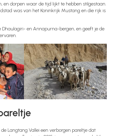
 en dorpen waar de tijd lijkt te hebben stilgestaan.
stad was van het Koninkrijk Mustang en die rijk is
Dhaulagiri- en Annapurna-bergen, en geeft je de
ervaren.
areltje
de Langtang Vallei een verborgen pareltje dat