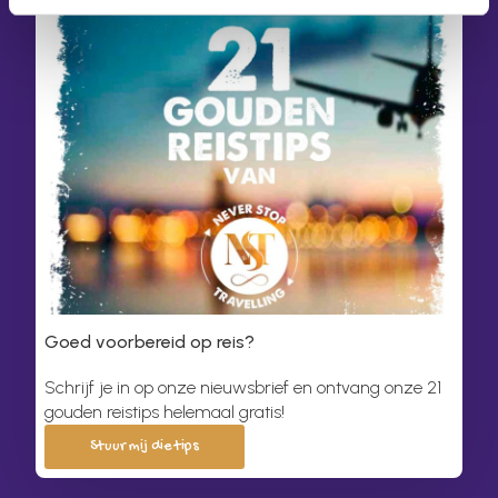
Goed voorbereid op reis?
Schrijf je in op onze nieuwsbrief en ontvang onze 21
gouden reistips helemaal gratis!
Stuur mij die tips