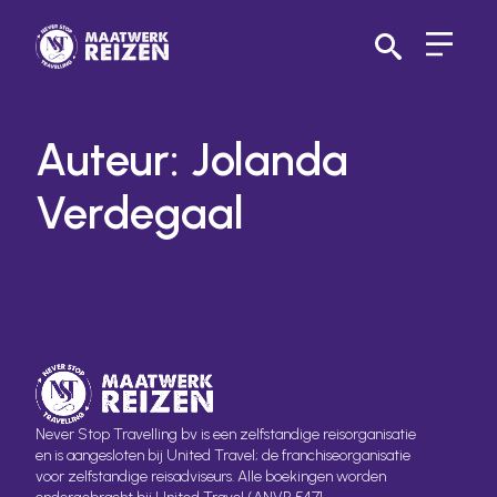
Search
for:
Auteur:
Jolanda
Verdegaal
Never Stop Travelling bv is een zelfstandige reisorganisatie
en is aangesloten bij United Travel; de franchiseorganisatie
voor zelfstandige reisadviseurs. Alle boekingen worden